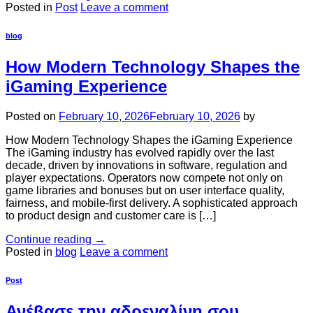
Posted in
Post
Leave a comment
blog
How Modern Technology Shapes the
iGaming Experience
Posted on
February 10, 2026
February 10, 2026
by
How Modern Technology Shapes the iGaming Experience
The iGaming industry has evolved rapidly over the last
decade, driven by innovations in software, regulation and
player expectations. Operators now compete not only on
game libraries and bonuses but on user interface quality,
fairness, and mobile-first delivery. A sophisticated approach
to product design and customer care is […]
Continue reading
→
Posted in
blog
Leave a comment
Post
Ανέβασε την αδρεναλίνη σου