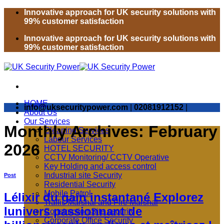
Skip
Innovative approach for UK security solutions with
to
99% customer satisfaction
content
Innovative approach for UK security solutions with
99% customer satisfaction
HOME
info@uksecuritypower.com
|
02081912152
|
About Us
Our Services
Monthly Archives:
February
Cleaning Services
Labour Services
2026
HOTEL SECURITY
CCTV Monitoring/ CCTV Operative
Key Holding and access control
Industrial site Security
Post
Residential Security
Mobile Patrol
Lélixir du gain instantané Explorez
Traffic Marshal and Fire Marshal
lunivers passionnant de
Construction Site security
Corporate Office Security