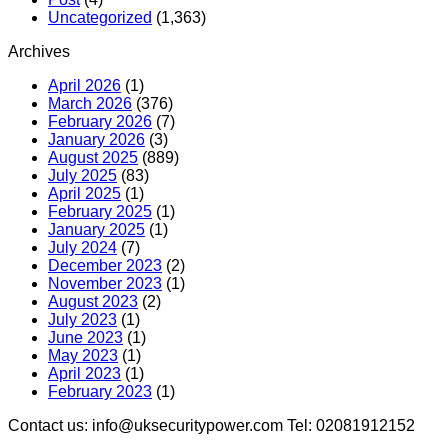
Uncategorized
(1,363)
Archives
April 2026
(1)
March 2026
(376)
February 2026
(7)
January 2026
(3)
August 2025
(889)
July 2025
(83)
April 2025
(1)
February 2025
(1)
January 2025
(1)
July 2024
(7)
December 2023
(2)
November 2023
(1)
August 2023
(2)
July 2023
(1)
June 2023
(1)
May 2023
(1)
April 2023
(1)
February 2023
(1)
Contact us: info@uksecuritypower.com Tel: 02081912152