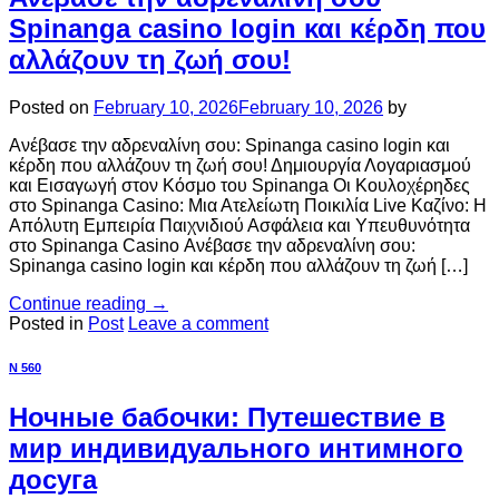
Spinanga casino login και κέρδη που
αλλάζουν τη ζωή σου!
Posted on
February 10, 2026
February 10, 2026
by
Ανέβασε την αδρεναλίνη σου: Spinanga casino login και
κέρδη που αλλάζουν τη ζωή σου! Δημιουργία Λογαριασμού
και Εισαγωγή στον Κόσμο του Spinanga Οι Κουλοχέρηδες
στο Spinanga Casino: Μια Ατελείωτη Ποικιλία Live Καζίνο: Η
Απόλυτη Εμπειρία Παιχνιδιού Ασφάλεια και Υπευθυνότητα
στο Spinanga Casino Ανέβασε την αδρεναλίνη σου:
Spinanga casino login και κέρδη που αλλάζουν τη ζωή […]
Continue reading
→
Posted in
Post
Leave a comment
N 560
Ночные бабочки: Путешествие в
мир индивидуального интимного
досуга