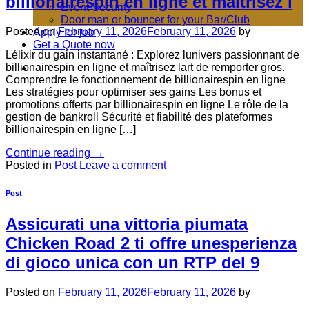
billionairespin en ligne et maîtrisez l
Event Security
Door man or bouncer for your Bar/Club
Posted on
February 11, 2026
February 11, 2026
by
Apply for job
Get a Quote now
Lélixir du gain instantané : Explorez lunivers passionnant de
billionairespin en ligne et maîtrisez lart de remporter gros.
Comprendre le fonctionnement de billionairespin en ligne
Les stratégies pour optimiser ses gains Les bonus et
promotions offerts par billionairespin en ligne Le rôle de la
gestion de bankroll Sécurité et fiabilité des plateformes
billionairespin en ligne […]
Continue reading
→
Posted in
Post
Leave a comment
Post
Assicurati una vittoria piumata
Chicken Road 2 ti offre unesperienza
di gioco unica con un RTP del 9
Posted on
February 11, 2026
February 11, 2026
by