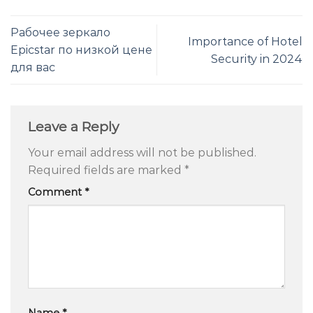
Рабочее зеркало
Importance of Hotel
Epicstar по низкой цене
Security in 2024
для вас
Leave a Reply
Your email address will not be published.
Required fields are marked
*
Comment
*
Name
*