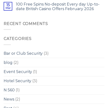
100 Free Spins No-deposit Every day Up-to-
15
Mar
date British Casino Offers February 2026
RECENT COMMENTS
CATEGORIES
Bar or Club Security
(3)
blog
(2)
Event Security
(1)
Hotel Security
(3)
N 560
(1)
News
(2)