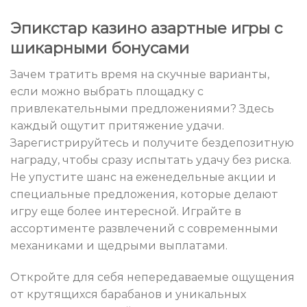
Эпикстар казино азартные игры с
шикарными бонусами
Зачем тратить время на скучные варианты,
если можно выбрать площадку с
привлекательными предложениями? Здесь
каждый ощутит притяжение удачи.
Зарегистрируйтесь и получите бездепозитную
награду, чтобы сразу испытать удачу без риска.
Не упустите шанс на еженедельные акции и
специальные предложения, которые делают
игру еще более интересной. Играйте в
ассортименте развлечений с современными
механиками и щедрыми выплатами.
Откройте для себя непередаваемые ощущения
от крутящихся барабанов и уникальных