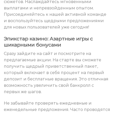
сюжетов. Наслаждайтесь мгновенными
выплатами и непревзойденным опытом.
Присоединяйтесь к нашей активной команде
и воспользуйтесь щедрыми предложениями
для новых пользователей уже сегодня!
Эпикстар казино: Азартные игры с
шикарными бонусами
Сразу зайдите на сайт и посмотрите на
предлагаемые акции. На старте вы сможете
получить щедрый приветственный пакет,
который включает в себя процент на первый
депозит и бесплатные вращения. Это отличная
возможность увеличить свой банкролл с
первых же шагов.
Не забывайте проверять ежедневные и
еженедельные предложения. Часто проводятся