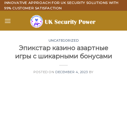
Skip
INNOVATIVE APPROACH FOR UK SECURITY SOLUTIONS WITH
99% CUSTOMER SATISFACTION
to
content
UNCATEGORIZED
Эпикстар казино азартные
игры с шикарными бонусами
POSTED ON
DECEMBER 4, 2023
BY