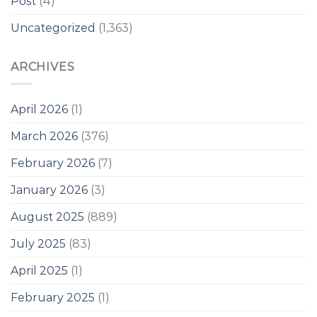
Post
(4)
Uncategorized
(1,363)
ARCHIVES
April 2026
(1)
March 2026
(376)
February 2026
(7)
January 2026
(3)
August 2025
(889)
July 2025
(83)
April 2025
(1)
February 2025
(1)