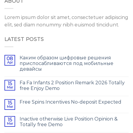
ABOUT
Lorem ipsum dolor sit amet, consectetuer adipiscing
elit, sed diam nonummy nibh euismod tincidunt.
LATEST POSTS
Каким образом цифровые решения
08
Apr
приспосабливаются под мобильные
девайсы
Fa Fa Infants 2 Position Remark 2026 Totally
15
Mar
free Enjoy Demo
Free Spins Incentives No-deposit Expected
15
Mar
Inactive otherwise Live Position Opinion &
15
Mar
Totally free Demo