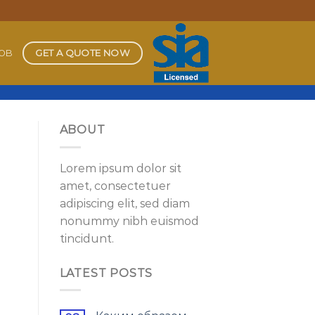
GET A QUOTE NOW
JOB
ABOUT
Lorem ipsum dolor sit
amet, consectetuer
adipiscing elit, sed diam
nonummy nibh euismod
tincidunt.
LATEST POSTS