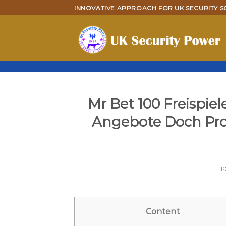
Skip
INNOVATIVE APPROACH FOR UK SECURITY S
to
content
Mr Bet 100 Freispiel
Angebote Doch Prom
P
Content