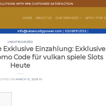
OLUTIONS WITH 99% CUSTOMER SATISFACTION
HOME
ABOUT US
OUR SERVICES
APPLY FOR 
info@uksecuritypower.com
|
02081912152
|
UNCATEGORIZED
e Exklusive Einzahlung: Exklusive
o Code für vulkan spiele Slots
Heute
OSTED ON
MARCH 12, 2026
BY