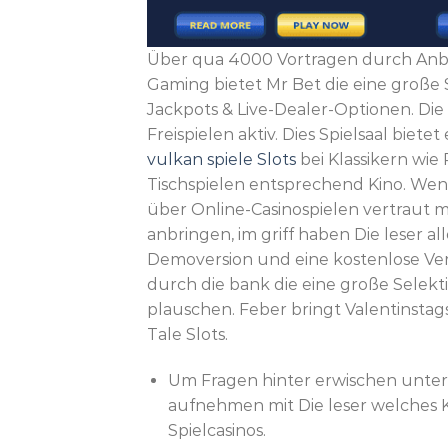
Über qua 4000 Vortragen durch Anbie
Gaming bietet Mr Bet die eine große S
Jackpots & Live-Dealer-Optionen. Die 
Freispielen aktiv. Dies Spielsaal biete
vulkan spiele Slots
bei Klassikern wie
Tischspielen entsprechend Kino. Wen
über Online-Casinospielen vertraut 
anbringen, im griff haben Die leser a
Demoversion und eine kostenlose Versi
durch die bank die eine große Sele
plauschen. Feber bringt Valentinstag
Tale Slots.
Um Fragen hinter erwischen unter
aufnehmen mit Die leser welches
Spielcasinos.