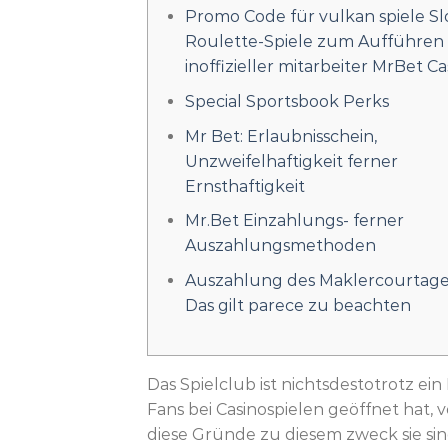
Promo Code für vulkan spiele Slo
Roulette-Spiele zum Aufführen
inoffizieller mitarbeiter MrBet Ca
Special Sportsbook Perks
Mr Bet: Erlaubnisschein,
Unzweifelhaftigkeit ferner
Ernsthaftigkeit
Mr.Bet Einzahlungs- ferner
Auszahlungsmethoden
Auszahlung des Maklercourtage
Das gilt parece zu beachten
Das Spielclub ist nichtsdestotrotz ein
Fans bei Casinospielen geöffnet hat, 
diese Gründe zu diesem zweck sie sin