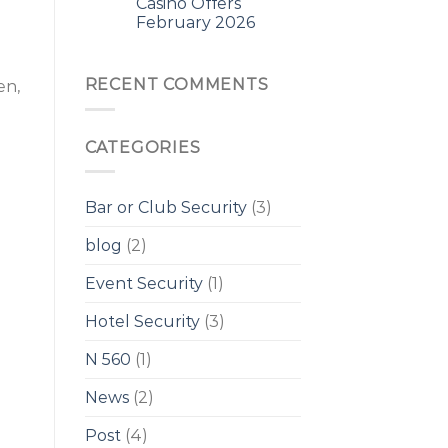
Casino Offers
February 2026
RECENT COMMENTS
en,
CATEGORIES
Bar or Club Security
(3)
blog
(2)
Event Security
(1)
Hotel Security
(3)
N 560
(1)
News
(2)
Post
(4)