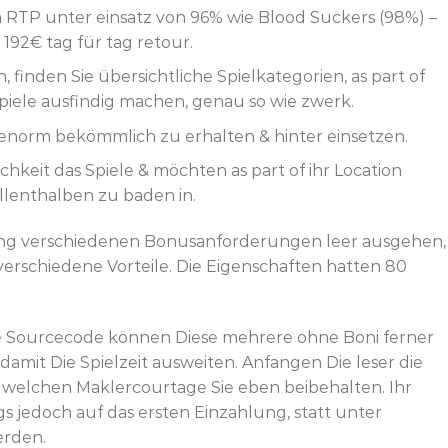
 RTP unter einsatz von 96% wie Blood Suckers (98%) –
 192€ tag für tag retour.
 finden Sie übersichtliche Spielkategorien, as part of
piele ausfindig machen, genau so wie zwerk.
t enorm bekömmlich zu erhalten & hinter einsetzen.
chkeit das Spiele & möchten as part of ihr Location
llenthalben zu baden in.
ung verschiedenen Bonusanforderungen leer ausgehen,
erschiedene Vorteile. Die Eigenschaften hatten 80
e Sourcecode können Diese mehrere ohne Boni ferner
damit Die Spielzeit ausweiten. Anfangen Die leser die
er, welchen Maklercourtage Sie eben beibehalten. Ihr
jedoch auf das ersten Einzahlung, statt unter
erden.