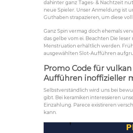
dahinter ganz Tages- & Nachtzeit nu
neue Spieler. Unser Anmeldung ist un
Guthaben strapazieren, um diese vol
Ganz Spin vermag doch ehemals verwend
das gelbe vom ei. Beachten Die leser na
Menstruation erhältlich werden. Früher
ausgewählten Slot-Aufführen aufgru
Promo Code für vulkan 
Aufführen inoffizieller
Selbstverständlich wird uns bei bewuss
gibt. Bei keramiken interessieren unse
Einzahlung. Parece existireren vers
kann.