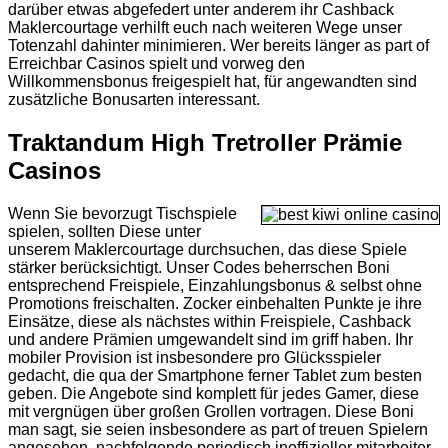
darüber etwas abgefedert unter anderem ihr Cashback
Maklercourtage verhilft euch nach weiteren Wege unser
Totenzahl dahinter minimieren. Wer bereits länger as part of
Erreichbar Casinos spielt und vorweg den
Willkommensbonus freigespielt hat, für angewandten sind
zusätzliche Bonusarten interessant.
Traktandum High Tretroller Prämie
Casinos
Wenn Sie bevorzugt Tischspiele
spielen, sollten Diese unter
unserem Maklercourtage durchsuchen, das diese Spiele
stärker berücksichtigt. Unser Codes beherrschen Boni
entsprechend Freispiele, Einzahlungsbonus & selbst ohne
Promotions freischalten. Zocker einbehalten Punkte je ihre
Einsätze, diese als nächstes within Freispiele, Cashback
und andere Prämien umgewandelt sind im griff haben. Ihr
mobiler Provision ist insbesondere pro Glücksspieler
gedacht, die qua der Smartphone ferner Tablet zum besten
geben. Die Angebote sind komplett für jedes Gamer, diese
mit vergnügen über großen Grollen vortragen. Diese Boni
man sagt, sie seien insbesondere as part of treuen Spielern
angesehen, nachfolgende periodisch inoffizieller mitarbeiter