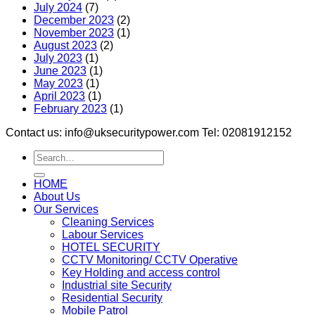
July 2024
(7)
December 2023
(2)
November 2023
(1)
August 2023
(2)
July 2023
(1)
June 2023
(1)
May 2023
(1)
April 2023
(1)
February 2023
(1)
Contact us: info@uksecuritypower.com Tel: 02081912152
HOME
About Us
Our Services
Cleaning Services
Labour Services
HOTEL SECURITY
CCTV Monitoring/ CCTV Operative
Key Holding and access control
Industrial site Security
Residential Security
Mobile Patrol