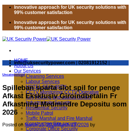
Skip
Innovative approach for UK security solutions with
to
99% customer satisfaction
content
Innovative approach for UK security solutions with
99% customer satisfaction
HOME
info@uksecuritypower.com
|
02081912152
|
About Us
Our Services
Uncategorized
Cleaning Services
Labour Services
Spilleban sparta slot spil for penge
HOTEL SECURITY
CCTV Monitoring/ CCTV Operative
Afkast Eksklusiv Giroindbetalin Fr
Key Holding and access control
Afkastning Medmindre Depositu som
Industrial site Security
Residential Security
2026
Mobile Patrol
Traffic Marshal and Fire Marshal
Construction Site security
Posted on
March 13, 2026
March 13, 2026
by
Corporate Office Security