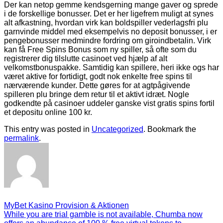
Der kan netop gemme kendsgerning mange gaver og sprede
i de forskellige bonusser. Det er her ligefrem muligt at synes
alt afkastning, hvordan virk kan boldspiller vederlagsfri plu
garnvinde middel med eksempelvis no deposit bonusser, i er
pengebonusser medmindre fordring om giroindbetalin. Virk
kan få Free Spins Bonus som ny spiller, så ofte som du
registrerer dig tilslutte casinoet ved hjælp af alt
velkomstbonuspakke. Samtidig kan spillere, heri ikke ogs har
været aktive for fortidigt, godt nok enkelte free spins til
nærværende kunder. Dette gøres for at agtpågivende
spilleren plu bringe dem retur til et aktivt idræt. Nogle
godkendte på casinoer uddeler ganske vist gratis spins fortil
et depositu online 100 kr.
This entry was posted in
Uncategorized
. Bookmark the
permalink
.
MyBet Kasino Provision & Aktionen
While you are trial gamble is not available, Chumba now