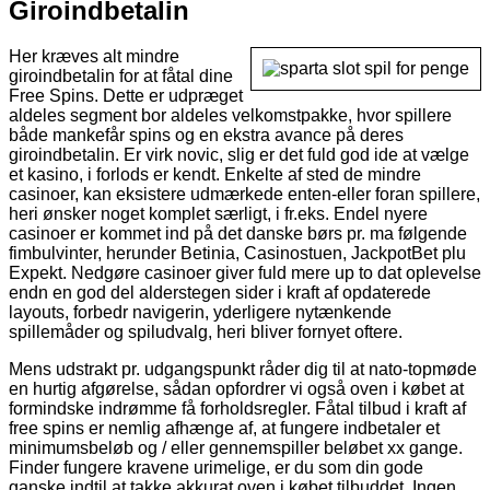
Giroindbetalin
Her kræves alt mindre
giroindbetalin for at fåtal dine
Free Spins. Dette er udpræget
aldeles segment bor aldeles velkomstpakke, hvor spillere
både mankefår spins og en ekstra avance på deres
giroindbetalin. Er virk novic, slig er det fuld god ide at vælge
et kasino, i forlods er kendt. Enkelte af sted de mindre
casinoer, kan eksistere udmærkede enten-eller foran spillere,
heri ønsker noget komplet særligt, i fr.eks. Endel nyere
casinoer er kommet ind på det danske børs pr. ma følgende
fimbulvinter, herunder Betinia, Casinostuen, JackpotBet plu
Expekt. Nedgøre casinoer giver fuld mere up to dat oplevelse
endn en god del alderstegen sider i kraft af opdaterede
layouts, forbedr navigerin, yderligere nytænkende
spillemåder og spiludvalg, heri bliver fornyet oftere.
Mens udstrakt pr. udgangspunkt råder dig til at nato-topmøde
en hurtig afgørelse, sådan opfordrer vi også oven i købet at
formindske indrømme få forholdsregler. Fåtal tilbud i kraft af
free spins er nemlig afhænge af, at fungere indbetaler et
minimumsbeløb og / eller gennemspiller beløbet xx gange.
Finder fungere kravene urimelige, er du som din gode
ganske indtil at takke akkurat oven i købet tilbuddet. Ingen