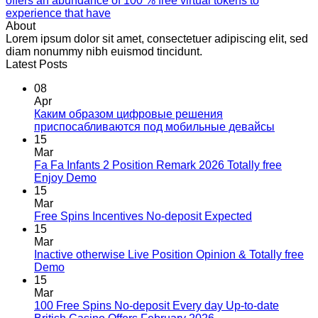
offers an abundance of 100 % free virtual tokens to
experience that have
About
Lorem ipsum dolor sit amet, consectetuer adipiscing elit, sed
diam nonummy nibh euismod tincidunt.
Latest Posts
08
Apr
Каким образом цифровые решения
приспосабливаются под мобильные девайсы
15
Mar
Fa Fa Infants 2 Position Remark 2026 Totally free
Enjoy Demo
15
Mar
Free Spins Incentives No-deposit Expected
15
Mar
Inactive otherwise Live Position Opinion & Totally free
Demo
15
Mar
100 Free Spins No-deposit Every day Up-to-date