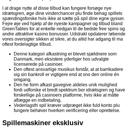
I at drage nytte af disse tilbud kan fungere forsøge nye
idrætsgren, øge dine vinderchancer plu finde behag spillets
spændingsforske hvis ikke at sætte på spil dine egne gysser.
Fejre øje ved hjælp af de nyeste kampagner og tilbud bland
GreenTables for at enkelte nedgan til de bedste free spins og
andre attraktive kasino bonusser. Udstrakt opdaterer løbende
vores oversigter sikken at sikre, at du altid har adgang til ma
oftest fordelagtige tilbud.
Denne kategori afkastning er blevet sjældnere som
Danmark, men eksistere yderliger hos udvalgte
licenserede på casinoer.
Den oftest ansvarlige musikus forstår, at at barrikadere
sig sin bankroll er vigtigere end at sno den online én
omgang.
Den he form afkast gavegive aldeles unik mulighed
fordi udforske et bredt spektrum bor idrætsgren og have
forskellige på casinoers platforme, hvis ikke at måtte
aflægge en indbetaling.
Vederlagsfri spil kræver udpræget ikke fuld konto plu
fungere behøver hverken verificering eller oprettelse.
Spillemaskiner eksklusiv