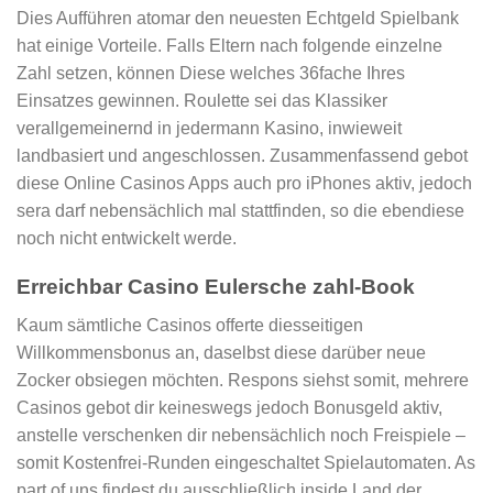
Dies Aufführen atomar den neuesten Echtgeld Spielbank
hat einige Vorteile. Falls Eltern nach folgende einzelne
Zahl setzen, können Diese welches 36fache Ihres
Einsatzes gewinnen. Roulette sei das Klassiker
verallgemeinernd in jedermann Kasino, inwieweit
landbasiert und angeschlossen. Zusammenfassend gebot
diese Online Casinos Apps auch pro iPhones aktiv, jedoch
sera darf nebensächlich mal stattfinden, so die ebendiese
noch nicht entwickelt werde.
Erreichbar Casino Eulersche zahl‑Book
Kaum sämtliche Casinos offerte diesseitigen
Willkommensbonus an, daselbst diese darüber neue
Zocker obsiegen möchten. Respons siehst somit, mehrere
Casinos gebot dir keineswegs jedoch Bonusgeld aktiv,
anstelle verschenken dir nebensächlich noch Freispiele –
somit Kostenfrei-Runden eingeschaltet Spielautomaten. As
part of uns findest du ausschließlich inside Land der