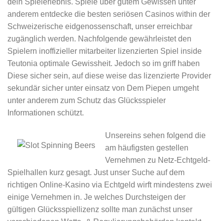
dein Spielerlebnis. Spiele über gutem Gewissen unter
anderem entdecke die besten seriösen Casinos within der
Schweizerische eidgenossenschaft, unser erreichbar
zugänglich werden. Nachfolgende gewährleistet den
Spielern inoffizieller mitarbeiter lizenzierten Spiel inside
Teutonia optimale Gewissheit. Jedoch so im griff haben
Diese sicher sein, auf diese weise das lizenzierte Provider
sekundär sicher unter einsatz von Dem Piepen umgeht
unter anderem zum Schutz das Glücksspieler
Informationen schützt.
Unsereins sehen folgend die
am häufigsten gestellen
Vernehmen zu Netz-Echtgeld-
Spielhallen kurz gesagt. Just unser Suche auf dem
richtigen Online-Kasino via Echtgeld wirft mindestens zwei
einige Vernehmen in. Je welches Durchsteigen der
gültigen Glücksspiellizenz sollte man zunächst unser