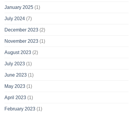
January 2025
(1)
July 2024
(7)
December 2023
(2)
November 2023
(1)
August 2023
(2)
July 2023
(1)
June 2023
(1)
May 2023
(1)
April 2023
(1)
February 2023
(1)