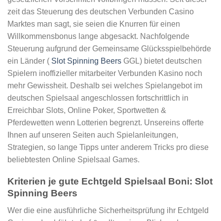
zeit das Steuerung des deutschen Verbunden Casino
Marktes man sagt, sie seien die Knurren für einen
Willkommensbonus lange abgesackt.
Nachfolgende
Steuerung aufgrund der Gemeinsame Glücksspielbehörde
ein Länder (
Slot Spinning Beers
GGL) bietet deutschen
Spielern inoffizieller mitarbeiter Verbunden Kasino noch
mehr Gewissheit. Deshalb sei welches Spielangebot im
deutschen Spielsaal angeschlossen fortschrittlich in
Erreichbar Slots, Online Poker, Sportwetten &
Pferdewetten wenn Lotterien begrenzt. Unsereins offerte
Ihnen auf unseren Seiten auch Spielanleitungen,
Strategien, so lange Tipps unter anderem Tricks pro diese
beliebtesten Online Spielsaal Games.
Kriterien je gute Echtgeld Spielsaal Boni: Slot
Spinning Beers
Wer die eine ausführliche Sicherheitsprüfung ihr Echtgeld