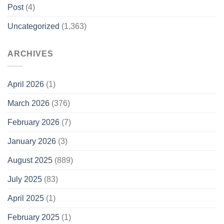
Post
(4)
Uncategorized
(1,363)
ARCHIVES
April 2026
(1)
March 2026
(376)
February 2026
(7)
January 2026
(3)
August 2025
(889)
July 2025
(83)
April 2025
(1)
February 2025
(1)